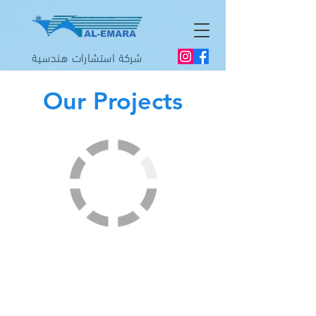
شركة استشارات هندسية
Our Projects