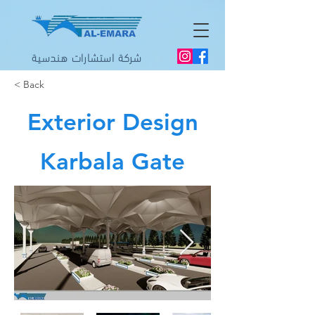
شركة استشارات هندسية
< Back
Exterior Design
Karbala Gate